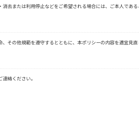
・消去または利用停止などをご希望される場合には、ご本人である
令、その他規範を遵守するとともに、本ポリシーの内容を適宜見直
ご連絡ください。