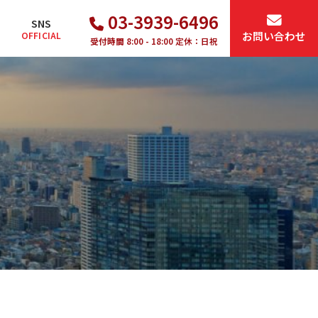
03-3939-6496
SNS
お問い合わせ
OFFICIAL
受付時間
8:00 - 18:00 定休：日祝