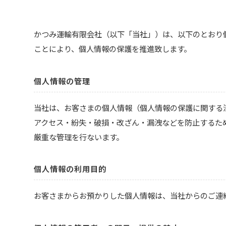
かつみ運輸有限会社（以下「当社」）は、以下のとおり
ことにより、個人情報の保護を推進致します。
個人情報の管理
当社は、お客さまの個人情報（個人情報の保護に関する
アクセス・紛失・破損・改ざん・漏洩などを防止するた
厳重な管理を行ないます。
個人情報の利用目的
お客さまからお預かりした個人情報は、当社からのご連