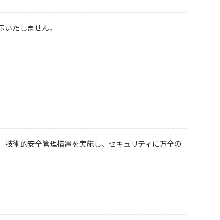
示いたしません。
、技術的安全管理措置を実施し、セキュリティに万全の