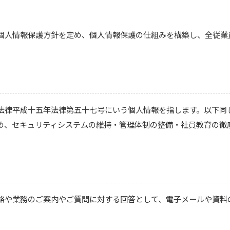
個人情報保護方針を定め、個人情報保護の仕組みを構築し、全従業
法律平成十五年法律第五十七号にいう個人情報を指します。以下同
め、セキュリティシステムの維持・管理体制の整備・社員教育の徹
絡や業務のご案内やご質問に対する回答として、電子メールや資料