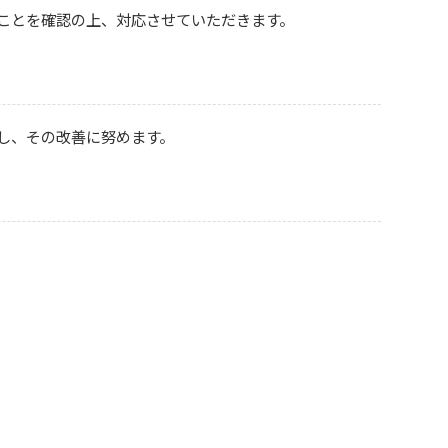
ことを確認の上、対応させていただきます。
し、その改善に努めます。