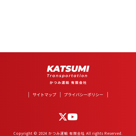
サイトマップ
プライバシーポリシー
Copyright © 2024 かつみ運輸 有限会社 All rights Reserved.