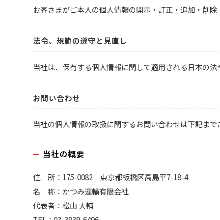
お客さまがご本人の個人情報の開示・訂正・追加・削除
法令、規範の遵守と見直し
当社は、保有する個人情報に関して適用される日本の法
お問い合わせ
当社の個人情報の取扱に関するお問い合わせは下記まで
当社の概要
住 所：175-0082 東京都板橋区高島平7-18-4
名 称：かつみ運輸有限会社
代表者：松山 大輔
TEL：03-3939-6496