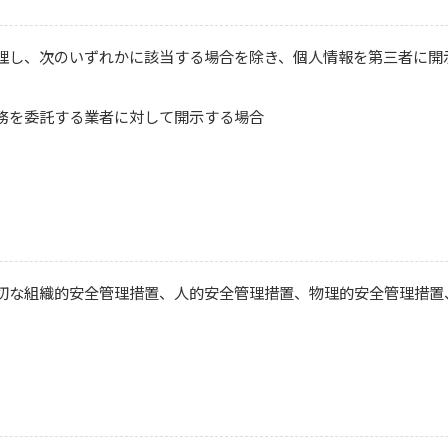
理し、次のいずれかに該当する場合を除き、個人情報を第三者に開
務を委託する業者に対して開示する場合
切な組織的安全管理措置、人的安全管理措置、物理的安全管理措置