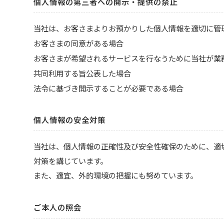
個人情報の第三者への開示・提供の禁止
当社は、お客さまよりお預かりした個人情報を適切に管
お客さまの同意がある場合
お客さまが希望されるサービスを行なうために当社が業
共同利用する旨公表した場合
法令に基づき開示することが必要である場合
個人情報の安全対策
当社は、個人情報の正確性及び安全性確保のために、適
対策を講じています。
また、適宜、外的環境の把握にも努めています。
ご本人の照会