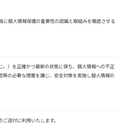
員に個人情報保護の重要性の認識と取組みを徹底させる
じ。）を正確かつ最新の状態に保ち、個人情報への不正
底等の必要な措置を講じ、安全対策を実施し個人情報の
のご送付に利用いたします。