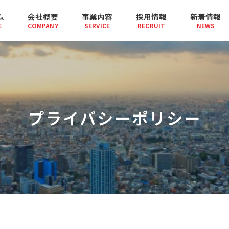
ム
会社概要
事業内容
採用情報
新着情報
E
COMPANY
SERVICE
RECRUIT
NEWS
プライバシーポリシー